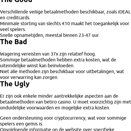
Verschillende veilige betaalmethoden beschikbaar, zoals iDEAL
en creditcards.
Minimale storting van slechts €10 maakt het toegankelijk voor
veel spelers.
Snelle opnametijden, meestal binnen 23-47 uur.
The Bad
Wagering vereisten van 37x zijn relatief hoog.
Sommige betaalmethoden hebben extra kosten, wat de
uiteindelijke winst kan beïnvloeden.
Niet alle methoden zijn beschikbaar voor uitbetalingen, wat
voor verwarring kan zorgen.
The Ugly
Er zijn ook enkele minder aantrekkelijke aspecten aan de
betaalmethoden van betiro casino. U moet voorzichtig zijn met
onduidelijke voorwaarden en mogelijke extra kosten.
Geen ondersteuning voor cryptocurrency, wat voor sommige
spelers een gemis is.
Onvoldoende informatie op de website over specifieke