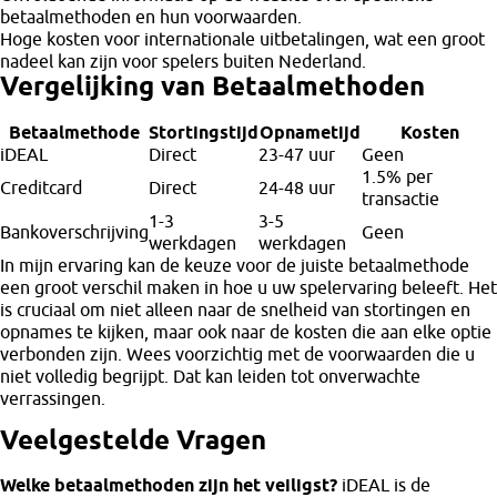
betaalmethoden en hun voorwaarden.
Hoge kosten voor internationale uitbetalingen, wat een groot
nadeel kan zijn voor spelers buiten Nederland.
Vergelijking van Betaalmethoden
Betaalmethode
Stortingstijd
Opnametijd
Kosten
iDEAL
Direct
23-47 uur
Geen
1.5% per
Creditcard
Direct
24-48 uur
transactie
1-3
3-5
Bankoverschrijving
Geen
werkdagen
werkdagen
In mijn ervaring kan de keuze voor de juiste betaalmethode
een groot verschil maken in hoe u uw spelervaring beleeft. Het
is cruciaal om niet alleen naar de snelheid van stortingen en
opnames te kijken, maar ook naar de kosten die aan elke optie
verbonden zijn. Wees voorzichtig met de voorwaarden die u
niet volledig begrijpt. Dat kan leiden tot onverwachte
verrassingen.
Veelgestelde Vragen
Welke betaalmethoden zijn het veiligst?
iDEAL is de