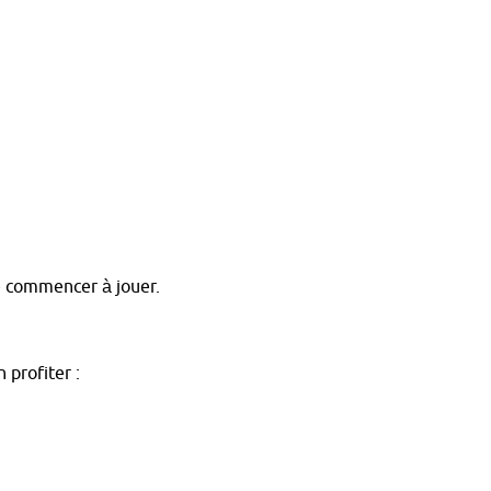
e commencer à jouer.
 profiter :