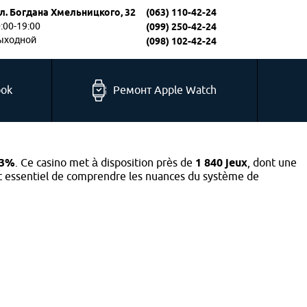
л. Богдана Хмельницкого, 32
(063) 110-42-24
0:00-19:00
(099) 250-42-24
выходной
(098) 102-42-24
ook
Ремонт Apple Watch
,3%
. Ce casino met à disposition près de
1 840 jeux
, dont une
est essentiel de comprendre les nuances du système de