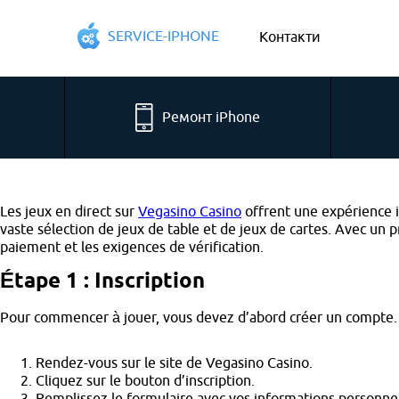
SERVICE-IPHONE
Контакти
Ремонт iPhone
Les jeux en direct sur
Vegasino Casino
offrent une expérience 
vaste sélection de jeux de table et de jeux de cartes. Avec un 
paiement et les exigences de vérification.
Étape 1 : Inscription
Pour commencer à jouer, vous devez d’abord créer un compte.
Rendez-vous sur le site de Vegasino Casino.
Cliquez sur le bouton d’inscription.
Remplissez le formulaire avec vos informations personnel