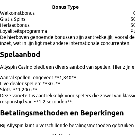
Bonus Type
Welkomstbonus
1
Gratis Spins
50
Herlaadbonus
5
Loyaliteitsprogramma
Pu
De hierboven genoemde bonussen zijn aantrekkelijk, vooral de 
inzet, wat in lijn ligt met andere internationale concurrenten.
Spelaanbod
Allyspin Casino biedt een divers aanbod van spellen. Hier zijn en
Aantal spellen: ongeveer **1,840**.
Live dealer spellen: **30+**.
Slots: **1,200+**.
Deze variëteit is aantrekkelijk voor spelers die zowel van klas
responstijd van **1-2 seconden**.
Betalingsmethoden en Beperkingen
Bij Allyspin kunt u verschillende betalingsmethoden gebruiken. H