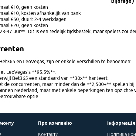
Bijdrage /
maal €10, geen kosten
maal €10, kosten afhankelijk van bank
maal €50, duurt 2-4 werkdagen
maal €20, geen kosten
*23-47 uur**. Dit is een redelijk tijdsbestek, maar spelers z
rrenten
s Bet365 en LeoVegas, zijn er enkele verschillen te benoemen:
met LeoVegas’s **95.5%**.
terwijl Bet365 een standaard van **30x** hanteert.
et de concurrenten, maar minder dan de **2,500+** spellen bij
s binnen Nederland, maar met enkele beperkingen ten opzichte v
betrouwbare optie.
емонту
Про компанію
Інформація
e
Контакти
Політика кон