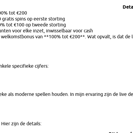
Deta
00% tot €200
 gratis spins op eerste storting
0% tot €100 op tweede storting
nten voor elke inzet, inwisselbaar voor cash
welkomstbonus van **100% tot €200**. Wat opvalt, is dat de lo
kele specifieke cijfers:
sieke als moderne spellen houden. In mijn ervaring zijn de live
ier zijn de details: