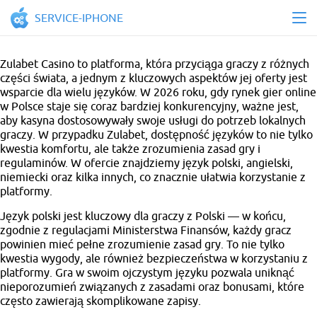
SERVICE-IPHONE
Zulabet Casino to platforma, która przyciąga graczy z różnych
części świata, a jednym z kluczowych aspektów jej oferty jest
wsparcie dla wielu języków. W 2026 roku, gdy rynek gier online
w Polsce staje się coraz bardziej konkurencyjny, ważne jest,
aby kasyna dostosowywały swoje usługi do potrzeb lokalnych
graczy. W przypadku Zulabet, dostępność języków to nie tylko
kwestia komfortu, ale także zrozumienia zasad gry i
regulaminów. W ofercie znajdziemy język polski, angielski,
niemiecki oraz kilka innych, co znacznie ułatwia korzystanie z
platformy.
Język polski jest kluczowy dla graczy z Polski — w końcu,
zgodnie z regulacjami Ministerstwa Finansów, każdy gracz
powinien mieć pełne zrozumienie zasad gry. To nie tylko
kwestia wygody, ale również bezpieczeństwa w korzystaniu z
platformy. Gra w swoim ojczystym języku pozwala uniknąć
nieporozumień związanych z zasadami oraz bonusami, które
często zawierają skomplikowane zapisy.