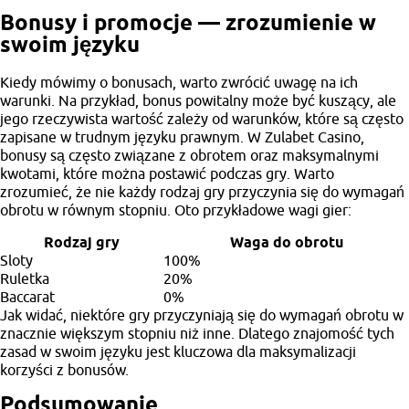
Bonusy i promocje — zrozumienie w
swoim języku
Kiedy mówimy o bonusach, warto zwrócić uwagę na ich
warunki. Na przykład, bonus powitalny może być kuszący, ale
jego rzeczywista wartość zależy od warunków, które są często
zapisane w trudnym języku prawnym. W Zulabet Casino,
bonusy są często związane z obrotem oraz maksymalnymi
kwotami, które można postawić podczas gry. Warto
zrozumieć, że nie każdy rodzaj gry przyczynia się do wymagań
obrotu w równym stopniu. Oto przykładowe wagi gier:
Rodzaj gry
Waga do obrotu
Sloty
100%
Ruletka
20%
Baccarat
0%
Jak widać, niektóre gry przyczyniają się do wymagań obrotu w
znacznie większym stopniu niż inne. Dlatego znajomość tych
zasad w swoim języku jest kluczowa dla maksymalizacji
korzyści z bonusów.
Podsumowanie