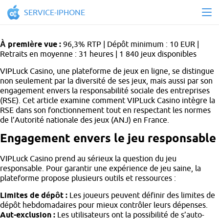
SERVICE-IPHONE
À première vue :
96,3% RTP | Dépôt minimum : 10 EUR |
Retraits en moyenne : 31 heures | 1 840 jeux disponibles
VIPLuck Casino, une plateforme de jeux en ligne, se distingue
non seulement par la diversité de ses jeux, mais aussi par son
engagement envers la responsabilité sociale des entreprises
(RSE). Cet article examine comment VIPLuck Casino intègre la
RSE dans son fonctionnement tout en respectant les normes
de l’Autorité nationale des jeux (ANJ) en France.
Engagement envers le jeu responsable
VIPLuck Casino prend au sérieux la question du jeu
responsable. Pour garantir une expérience de jeu saine, la
plateforme propose plusieurs outils et ressources :
Limites de dépôt :
Les joueurs peuvent définir des limites de
dépôt hebdomadaires pour mieux contrôler leurs dépenses.
Aut-exclusion :
Les utilisateurs ont la possibilité de s’auto-