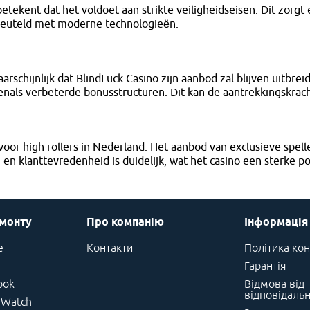
tekent dat het voldoet aan strikte veiligheidseisen. Dit zorgt e
ersleuteld met moderne technologieën.
arschijnlijk dat BlindLuck Casino zijn aanbod zal blijven uitb
nals verbeterde bonusstructuren. Dit kan de aantrekkingskracht
e voor high rollers in Nederland. Het aanbod van exclusieve spe
n klanttevredenheid is duidelijk, wat het casino een sterke po
емонту
Про компанію
Інформація
e
Контакти
Політика кон
Гарантія
ook
Відмова від
відповідальн
 Watch