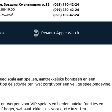
л. Богдана Хмельницкого, 32
(063) 110-42-24
0:00-19:00
(099) 250-42-24
выходной
(098) 102-42-24
ook
Ремонт Apple Watch
reed scala aan spellen, aantrekkelijke bonussen en een
t op de activiteiten, wat zorgt voor een veilige speelomgeving.
l ontworpen voor VIP-spelers en bieden unieke functies en
 hoger, wat aantrekkelijk is voor grote inzetten.