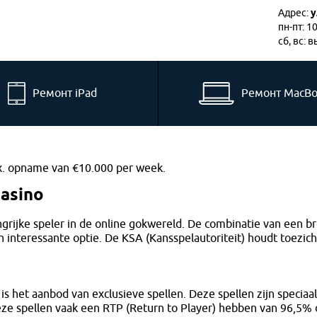
Адрес:
у
пн-пт: 1
сб, вс: 
Ремонт iPad
Ремонт MacB
ax. opname van €10.000 per week.
Casino
angrijke speler in de online gokwereld. De combinatie van een b
n interessante optie. De KSA (Kansspelautoriteit) houdt toezich
 het aanbod van exclusieve spellen. Deze spellen zijn speciaa
eze spellen vaak een RTP (Return to Player) hebben van 96,5% of