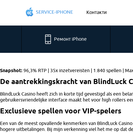
SERVICE-IPHONE
Контакти
Ремонт iPhone
Snapshot:
96,3% RTP | 35x inzetvereisten | 1.840 spellen | M
De aantrekkingskracht van BlindLuck 
BlindLuck Casino heeft zich in korte tijd gevestigd als een bel
gebruikersvriendelijke interface maakt het voor high rollers ee
Exclusieve spellen voor VIP-spelers
Een van de meest opvallende kenmerken van BlindLuck Casino is
hogere uitbetalingen. Bij mijn verkenning viel het me op dat d