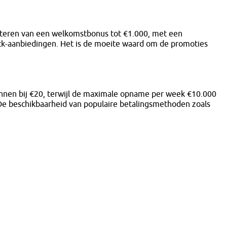
fiteren van een welkomstbonus tot €1.000, met een
back-aanbiedingen. Het is de moeite waard om de promoties
ginnen bij €20, terwijl de maximale opname per week €10.000
 De beschikbaarheid van populaire betalingsmethoden zoals