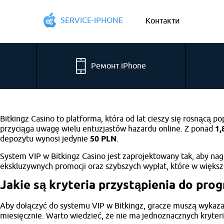
SERVICE-IPHONE
Контакти
Ремонт iPhone
Bitkingz Casino to platforma, która od lat cieszy się rosnącą po
przyciąga uwagę wielu entuzjastów hazardu online. Z ponad
1,
depozytu wynosi jedynie
50 PLN
.
System VIP w Bitkingz Casino jest zaprojektowany tak, aby nagr
ekskluzywnych promocji oraz szybszych wypłat, które w więks
Jakie są kryteria przystąpienia do pro
Aby dołączyć do systemu VIP w Bitkingz, gracze muszą wykazać
miesięcznie. Warto wiedzieć, że nie ma jednoznacznych kryte