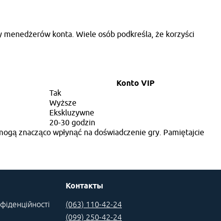
ny menedżerów konta. Wiele osób podkreśla, że korzyści
Konto VIP
Tak
Wyższe
Ekskluzywne
20-30 godzin
e mogą znacząco wpłynąć na doświadczenie gry. Pamiętajcie
Контакты
фіденційності
(063) 110-42-24
(099) 250-42-24