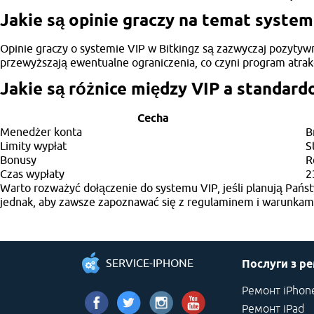
Jakie są opinie graczy na temat system
Opinie graczy o systemie VIP w Bitkingz są zazwyczaj pozytyw
przewyższają ewentualne ograniczenia, co czyni program atrak
Jakie są różnice między VIP a standa
Cecha
Menedżer konta
B
Limity wypłat
S
Bonusy
R
Czas wypłaty
2
Warto rozważyć dołączenie do systemu VIP, jeśli planują Państ
jednak, aby zawsze zapoznawać się z regulaminem i warunkami
SERVICE-IPHONE
Послуги з р
Ремонт iPhon
Ремонт iPad