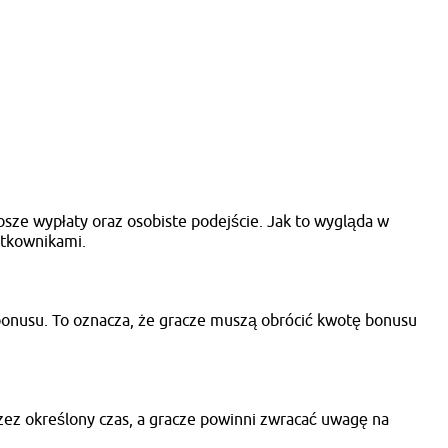
sze wypłaty oraz osobiste podejście. Jak to wygląda w
ytkownikami.
onusu. To oznacza, że gracze muszą obrócić kwotę bonusu
zez określony czas, a gracze powinni zwracać uwagę na